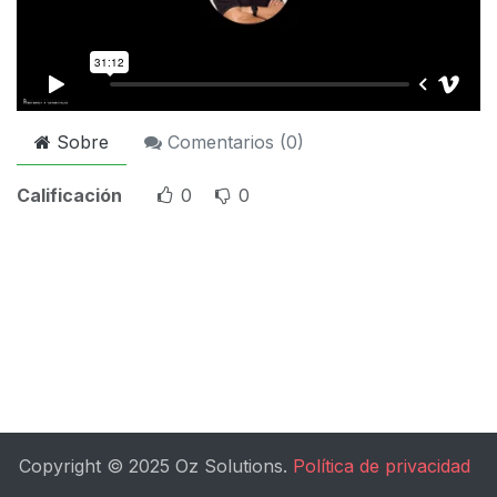
Sobre
Comentarios (
0
)
Calificación
0
0
Copyright © 2025 Oz Solutions.
Política de privacidad