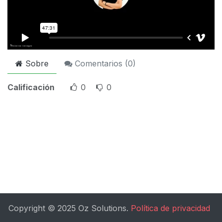
Sobre
Comentarios (
0
)
Calificación
0
0
Copyright © 2025 Oz Solutions.
Política de privacidad